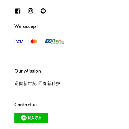
We accept
Our Mission
逆齡新世紀 回春新科技
Contact us