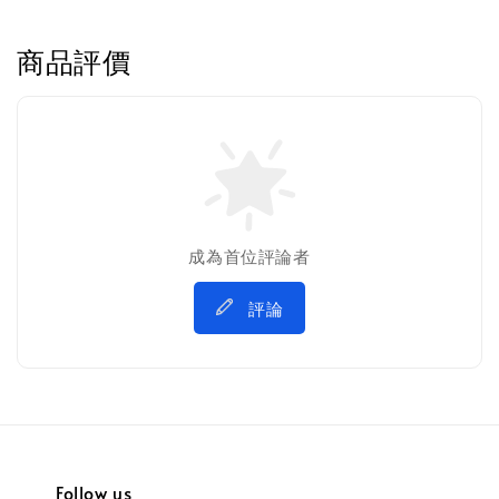
商品評價
成為首位評論者
評論
Follow us